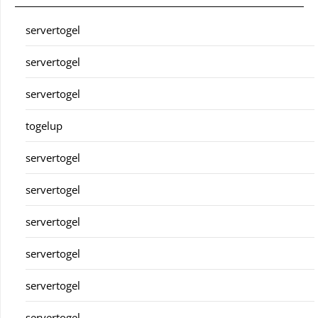
servertogel
servertogel
servertogel
togelup
servertogel
servertogel
servertogel
servertogel
servertogel
servertogel