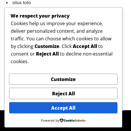
situs toto
slot gacor
We respect your privacy
togel online
Cookies help us improve your experience,
situs togel
situs slot
deliver personalized content, and analyze
slot online
traffic. You can choose which cookies to allow
situs togel
by clicking
Customize
. Click
Accept All
to
bandar togel online
consent or
Reject All
to decline non-essential
toto togel terpercaya
cookies.
login togel online
daftar slot
Customize
casino togel slot
situs toto
Reject All
agen slot
Accept All
©2026 Self-Improvement & Life Hack
| Design:
Powered by
Newspaperly WordPress Theme