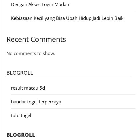
Dengan Akses Login Mudah
Kebiasaan Kecil yang Bisa Ubah Hidup Jadi Lebih Baik
Recent Comments
No comments to show.
BLOGROLL
result macau 5d
bandar togel terpercaya
toto togel
BLOGROLL