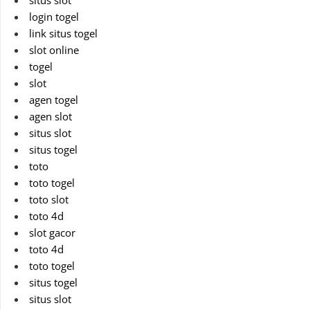
situs slot
login togel
link situs togel
slot online
togel
slot
agen togel
agen slot
situs slot
situs togel
toto
toto togel
toto slot
toto 4d
slot gacor
toto 4d
toto togel
situs togel
situs slot