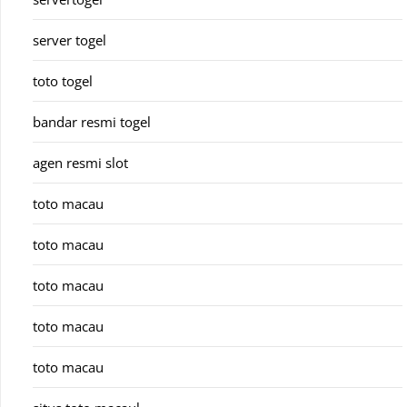
server togel
toto togel
bandar resmi togel
agen resmi slot
toto macau
toto macau
toto macau
toto macau
toto macau