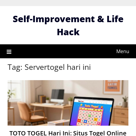
Skip
to
Self-Improvement & Life
content
Hack
Menu
Tag:
Servertogel hari ini
TOTO TOGEL Hari Ini: Situs Togel Online