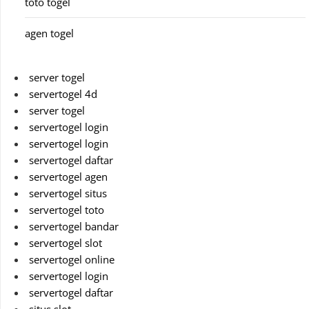
toto togel
agen togel
server togel
servertogel 4d
server togel
servertogel login
servertogel login
servertogel daftar
servertogel agen
servertogel situs
servertogel toto
servertogel bandar
servertogel slot
servertogel online
servertogel login
servertogel daftar